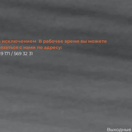
а исключением
В рабочее время вы можете
язаться с нами по адресу:
9 171 / 569 32 31
Выходные