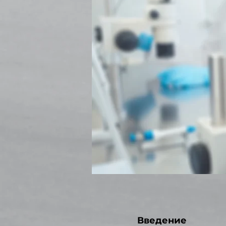
Введение