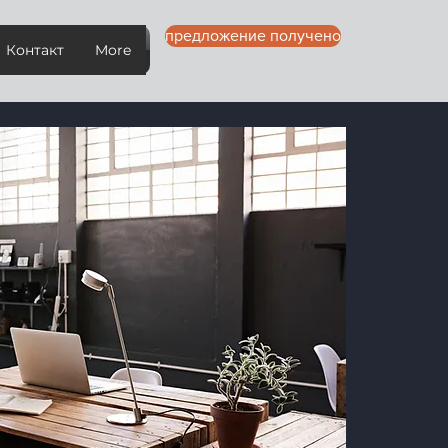
предложение получено
Контакт
More