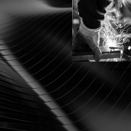
Сварщ